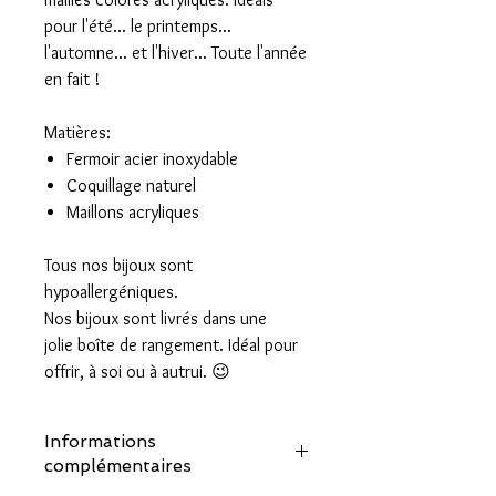
pour l'été... le printemps...
l'automne... et l'hiver... Toute l'année
en fait !
Matières:
Fermoir acier inoxydable
Coquillage naturel
Maillons acryliques
Tous nos bijoux sont
hypoallergéniques.
Nos bijoux sont livrés dans une
jolie boîte de rangement. Idéal pour
offrir, à soi ou à autrui. 😉
Informations
complémentaires