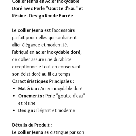
Collier Jenna en Acier Inoxydable
Doré avec Perle "Goutte d'Eau" et
Résine - Design Ronde Barrée
Le
collier Jenna
est l'accessoire
parfait pour celles qui souhaitent
allier élégance et modernité.
Fabriqué en
acier inoxydable doré
,
ce collier assure une durabilité
exceptionnelle tout en conservant
son éclat doré au fil du temps.
Caractéristiques Principales :
Matériau :
Acier inoxydable doré
Ornements :
Perle "goutte d'eau"
et résine
Design :
Élégant et moderne
Détails du Produit :
Le
collier Jenna
se distingue par son