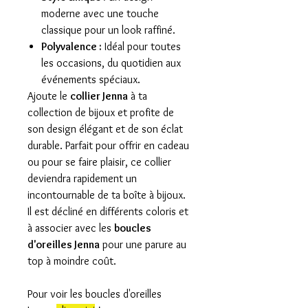
moderne avec une touche
classique pour un look raffiné.
Polyvalence :
Idéal pour toutes
les occasions, du quotidien aux
événements spéciaux.
Ajoute le
collier Jenna
à ta
collection de bijoux et profite de
son design élégant et de son éclat
durable. Parfait pour offrir en cadeau
ou pour se faire plaisir, ce collier
deviendra rapidement un
incontournable de ta boîte à bijoux.
Il est décliné en différents coloris et
à associer avec les
boucles
d'oreilles Jenna
pour une parure au
top à moindre coût.
Pour voir les boucles d'oreilles