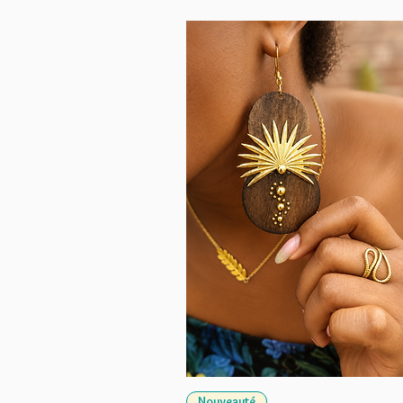
Nouveauté