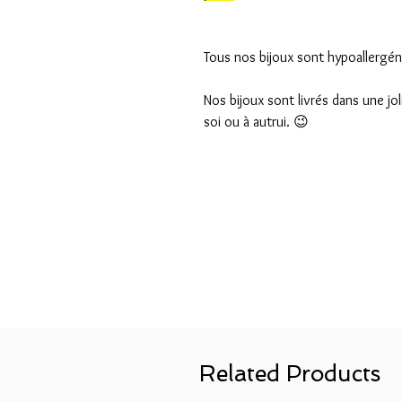
Tous nos bijoux sont hypoallergén
Nos bijoux sont livrés dans une jol
soi ou à autrui. 😉
Related Products