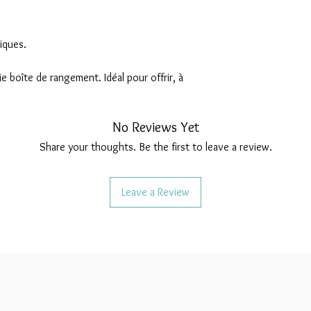
iques.
ie boîte de rangement. Idéal pour offrir, à
No Reviews Yet
Share your thoughts. Be the first to leave a review.
Leave a Review