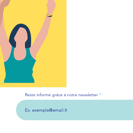
Reste informé grâce à notre newsletter