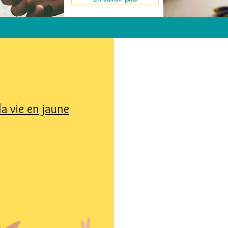
la vie en jaune