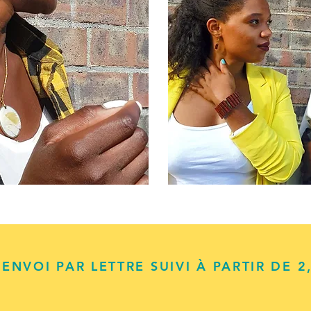
ENVOI PAR LETTRE SUIVI À PARTIR DE 2