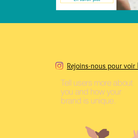
Rejoins-nous pour voir 
Tell users more about
you and how your
brand is unique.