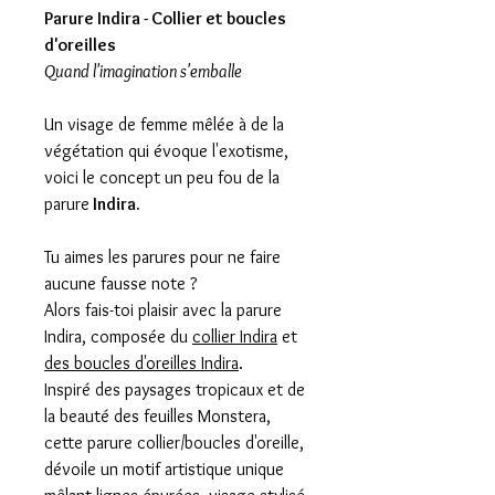
Parure Indira - Collier et boucles
d'oreilles
Quand l'imagination s'emballe
Un visage de femme mêlée à de la
végétation qui évoque l'exotisme,
voici le concept un peu fou de la
parure
Indira.
Tu aimes les parures pour ne faire
aucune fausse note ?
Alors fais-toi plaisir avec la parure
Indira, composée du
collier Indira
et
des boucles d'oreilles Indira
.
Inspiré des paysages tropicaux et de
la beauté des feuilles Monstera,
cette parure collier/boucles d'oreille,
dévoile un motif artistique unique