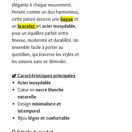
élégante à chaque mouvement.
Pensée comme un duo harmonieux,
cette parure associe une
bague
et
un
bracelet
en
acier inoxydable
,
pour un équilibre parfait entre
finesse, modernité et durabilité. Un
ensemble facile à porter au
quotidien, qui traverse les styles et
les saisons sans se démoder.
🌿 Caractéristiques principales
Acier inoxydable
Cœur en
nacre blanche
naturelle
Design
minimaliste et
intemporel
Bijou
léger et confortable