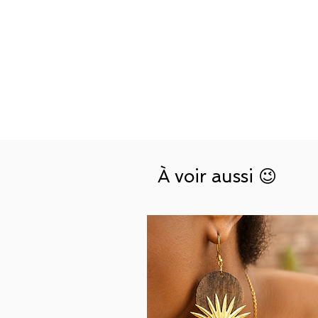
À voir aussi 😉