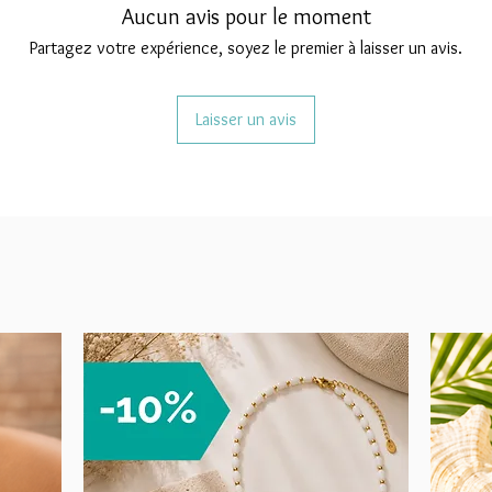
Aucun avis pour le moment
Partagez votre expérience, soyez le premier à laisser un avis.
Laisser un avis