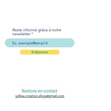
Reste informé grâce à notre
newsletter
S'abonner
Restons en contact
yellow.creation.shop@gmail.com