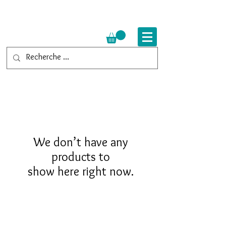
We don’t have any
products to
show here right now.