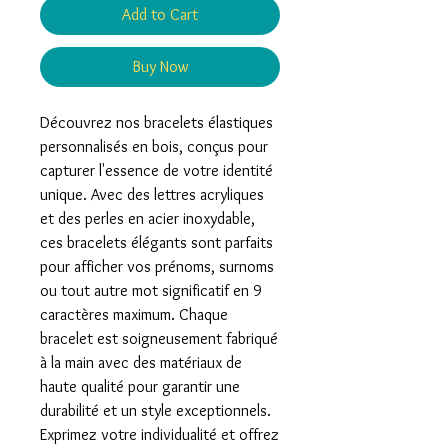
Add to Cart
Buy Now
Découvrez nos bracelets élastiques
personnalisés en bois, conçus pour
capturer l'essence de votre identité
unique. Avec des lettres acryliques
et des perles en acier inoxydable,
ces bracelets élégants sont parfaits
pour afficher vos prénoms, surnoms
ou tout autre mot significatif en 9
caractères maximum. Chaque
bracelet est soigneusement fabriqué
à la main avec des matériaux de
haute qualité pour garantir une
durabilité et un style exceptionnels.
Exprimez votre individualité et offrez