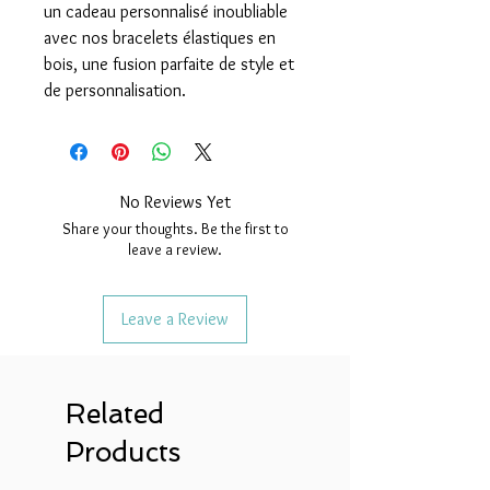
un cadeau personnalisé inoubliable
avec nos bracelets élastiques en
bois, une fusion parfaite de style et
de personnalisation.
No Reviews Yet
Share your thoughts. Be the first to
leave a review.
Leave a Review
Related
Products