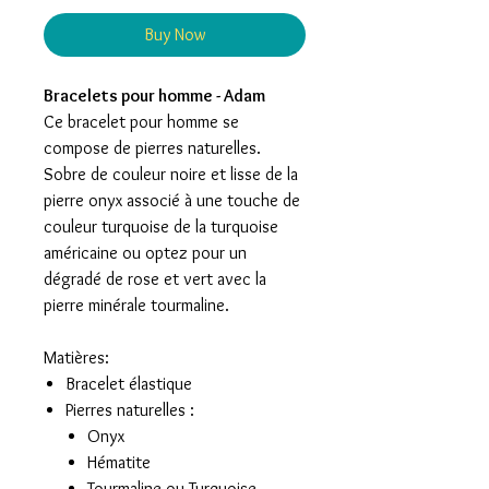
Buy Now
Bracelets pour homme - Adam
Ce bracelet pour homme se
compose de pierres naturelles.
Sobre de couleur noire et lisse de la
pierre onyx associé à une touche de
couleur turquoise de la turquoise
américaine ou optez pour un
dégradé de rose et vert avec la
pierre minérale tourmaline.
Matières:
Bracelet élastique
Pierres naturelles :
Onyx
Hématite
Tourmaline ou Turquoise