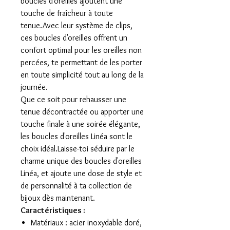
boucles d'oreilles ajoutent une
touche de fraîcheur à toute
tenue.Avec leur système de clips,
ces boucles d'oreilles offrent un
confort optimal pour les oreilles non
percées, te permettant de les porter
en toute simplicité tout au long de la
journée.
Que ce soit pour rehausser une
tenue décontractée ou apporter une
touche finale à une soirée élégante,
les boucles d'oreilles Linéa sont le
choix idéal.Laisse-toi séduire par le
charme unique des boucles d'oreilles
Linéa, et ajoute une dose de style et
de personnalité à ta collection de
bijoux dès maintenant.
Caractéristiques :
Matériaux : acier inoxydable doré,