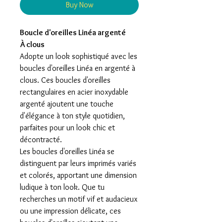
Buy Now
Boucle d'oreilles Linéa argenté
À clous
Adopte un look sophistiqué avec les
boucles d'oreilles Linéa en argenté à
clous. Ces boucles d'oreilles
rectangulaires en acier inoxydable
argenté ajoutent une touche
d'élégance à ton style quotidien,
parfaites pour un look chic et
décontracté.
Les boucles d'oreilles Linéa se
distinguent par leurs imprimés variés
et colorés, apportant une dimension
ludique à ton look. Que tu
recherches un motif vif et audacieux
ou une impression délicate, ces