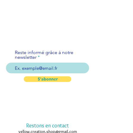
Reste informé grâce à notre
newsletter
S'abonner
Restons en contact
yellow.creation.shop@gmail.com