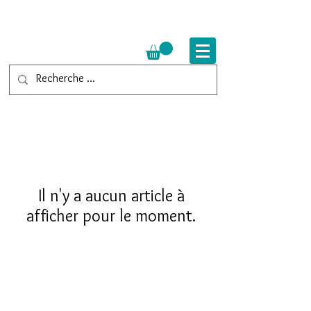
Il n'y a aucun article à
afficher pour le moment.