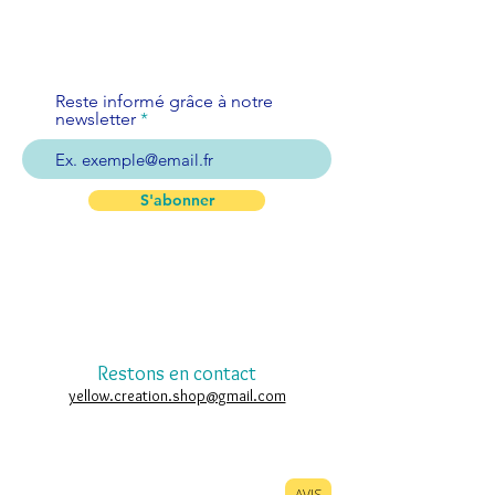
Reste informé grâce à notre
newsletter
S'abonner
Restons en contact
yellow.creation.shop@gmail.com
AVIS